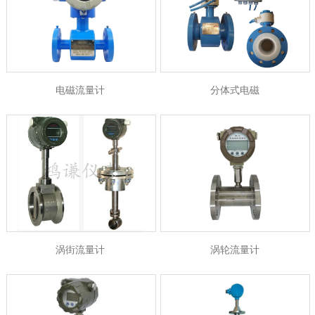
小
电磁流量计
分体式电磁
涡街流量计
涡轮流量计