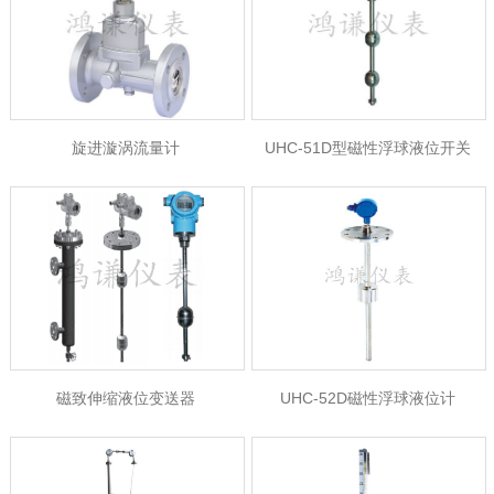
旋进漩涡流量计
UHC-51D型磁性浮球液位开关
磁致伸缩液位变送器
UHC-52D磁性浮球液位计