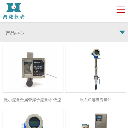
产品中心
微小流量金属管浮子流量计 低流
插入式电磁流量计
量金属管浮子流量计 液晶显示微