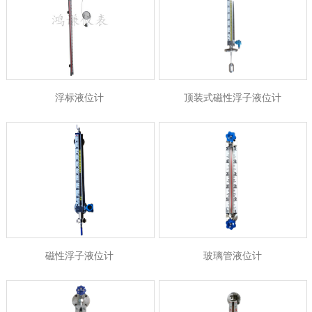
浮标液位计
顶装式磁性浮子液位计
磁性浮子液位计
玻璃管液位计