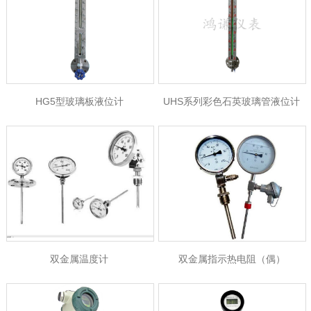
HG5型玻璃板液位计
UHS系列彩色石英玻璃管液位计
双金属温度计
双金属指示热电阻（偶）