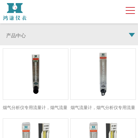
产品中心
烟气分析仪专用流量计，烟气流量
烟气流量计，烟气分析仪专用流量
计，PVDF玻璃转子流量计
计，LZB-3WBP耐强腐蚀PVDF材