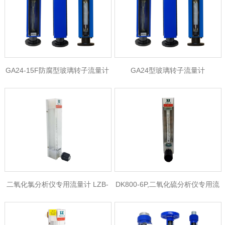
GA24-15F防腐型玻璃转子流量计
GA24型玻璃转子流量计
二氧化氯分析仪专用流量计 LZB-
DK800-6P,二氧化硫分析仪专用流
3WBP，PVDF材质玻璃转子流量
量计，耐腐蚀玻璃转子流量计