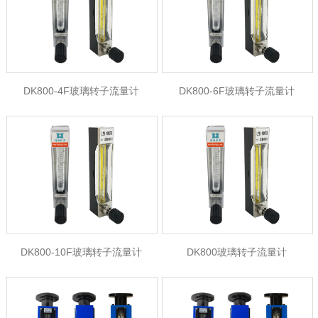
质
DK800-4F玻璃转子流量计
DK800-6F玻璃转子流量计
DK800-10F玻璃转子流量计
DK800玻璃转子流量计