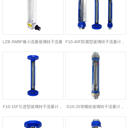
计
LZB-3WBF微小流量玻璃转子流量
F10-40F防腐型玻璃转子流量计，
计，全四氟玻璃转子流量计
玻璃转子流量计生产厂家
F10-15F引进型玻璃转子流量计，
G10-25管螺纹玻璃转子流量计，
活动法兰玻璃转子流量计
VA10-25引进型玻璃转子流量计