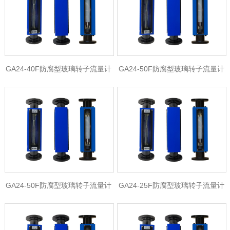
GA24-40F防腐型玻璃转子流量计
GA24-50F防腐型玻璃转子流量计
GA24-50F防腐型玻璃转子流量计
GA24-25F防腐型玻璃转子流量计