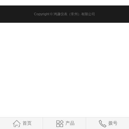
Copyright © 鸿谦仪表（常州）有限公司
首页
产品
拨号