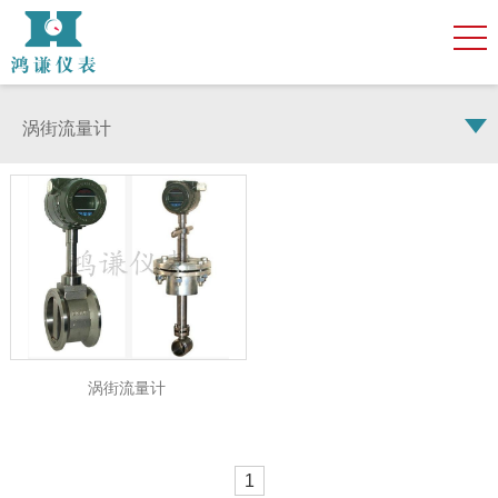
涡街流量计
涡街流量计
1